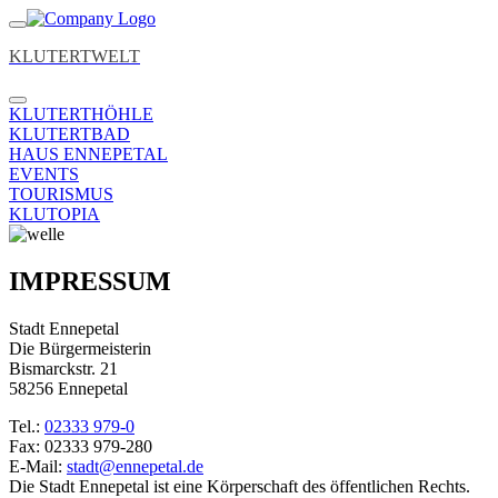
KLUTERTWELT
KLUTERTHÖHLE
KLUTERTBAD
HAUS ENNEPETAL
EVENTS
TOURISMUS
KLUTOPIA
IMPRESSUM
Stadt Ennepetal
Die Bürgermeisterin
Bismarckstr. 21
58256 Ennepetal
Tel.:
02333 979-0
Fax: 02333 979-280
E-Mail:
stadt@ennepetal.de
Die Stadt Ennepetal ist eine Körperschaft des öffentlichen Rechts.