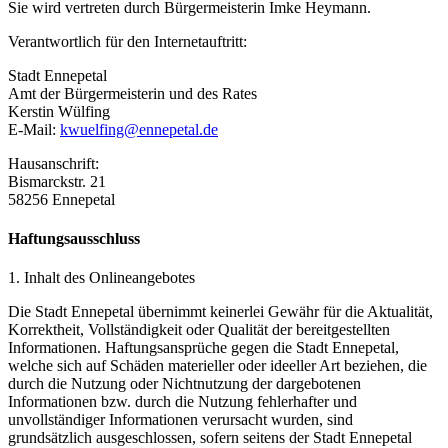
Sie wird vertreten durch Bürgermeisterin Imke Heymann.
Verantwortlich für den Internetauftritt:
Stadt Ennepetal
Amt der Bürgermeisterin und des Rates
Kerstin Wülfing
E-Mail:
kwuelfing@ennepetal.de
Hausanschrift:
Bismarckstr. 21
58256 Ennepetal
Haftungsausschluss
1. Inhalt des Onlineangebotes
Die Stadt Ennepetal übernimmt keinerlei Gewähr für die Aktualität,
Korrektheit, Vollständigkeit oder Qualität der bereitgestellten
Informationen. Haftungsansprüche gegen die Stadt Ennepetal,
welche sich auf Schäden materieller oder ideeller Art beziehen, die
durch die Nutzung oder Nichtnutzung der dargebotenen
Informationen bzw. durch die Nutzung fehlerhafter und
unvollständiger Informationen verursacht wurden, sind
grundsätzlich ausgeschlossen, sofern seitens der Stadt Ennepetal